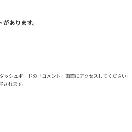
ントがあります。
ダッシュボードの「コメント」画面にアクセスしてください。
得されます。