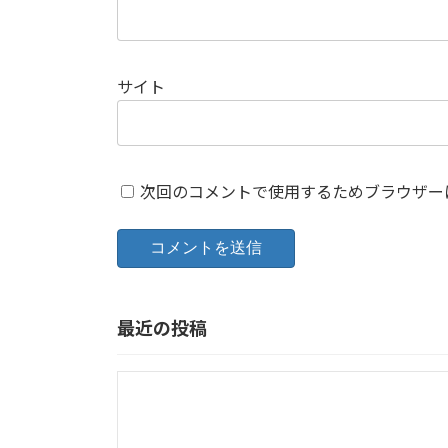
サイト
次回のコメントで使用するためブラウザー
最近の投稿